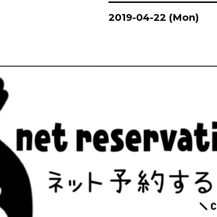
2019-04-22 (Mon)