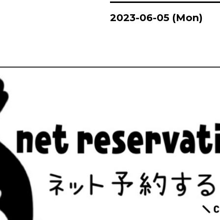
2023-06-05 (Mon)