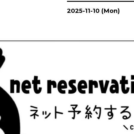
2025-11-10 (Mon)