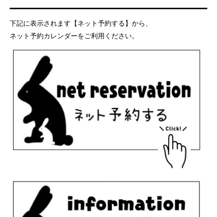
下記に表示されます【ネット予約する】から、
ネット予約カレンダーをご利用ください。