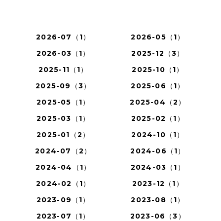
2026-07（1）
2026-05（1）
2026-03（1）
2025-12（3）
2025-11（1）
2025-10（1）
2025-09（3）
2025-06（1）
2025-05（1）
2025-04（2）
2025-03（1）
2025-02（1）
2025-01（2）
2024-10（1）
2024-07（2）
2024-06（1）
2024-04（1）
2024-03（1）
2024-02（1）
2023-12（1）
2023-09（1）
2023-08（1）
2023-07（1）
2023-06（3）