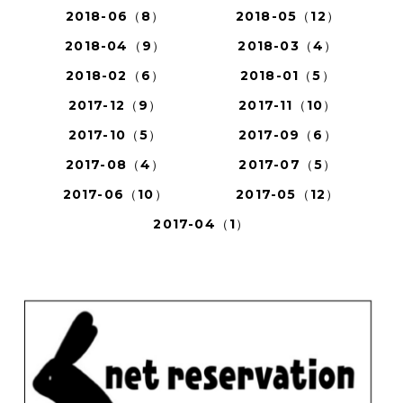
2018-06（8）
2018-05（12）
2018-04（9）
2018-03（4）
2018-02（6）
2018-01（5）
2017-12（9）
2017-11（10）
2017-10（5）
2017-09（6）
2017-08（4）
2017-07（5）
2017-06（10）
2017-05（12）
2017-04（1）