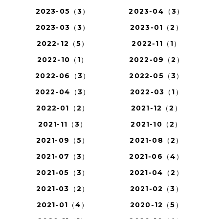
2023-05（3）
2023-04（3）
2023-03（3）
2023-01（2）
2022-12（5）
2022-11（1）
2022-10（1）
2022-09（2）
2022-06（3）
2022-05（3）
2022-04（3）
2022-03（1）
2022-01（2）
2021-12（2）
2021-11（3）
2021-10（2）
2021-09（5）
2021-08（2）
2021-07（3）
2021-06（4）
2021-05（3）
2021-04（2）
2021-03（2）
2021-02（3）
2021-01（4）
2020-12（5）