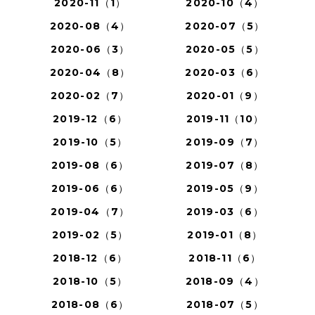
2020-11（1）
2020-10（4）
2020-08（4）
2020-07（5）
2020-06（3）
2020-05（5）
2020-04（8）
2020-03（6）
2020-02（7）
2020-01（9）
2019-12（6）
2019-11（10）
2019-10（5）
2019-09（7）
2019-08（6）
2019-07（8）
2019-06（6）
2019-05（9）
2019-04（7）
2019-03（6）
2019-02（5）
2019-01（8）
2018-12（6）
2018-11（6）
2018-10（5）
2018-09（4）
2018-08（6）
2018-07（5）