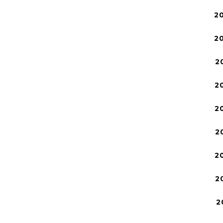
2
2
2
2
2
2
2
2
2