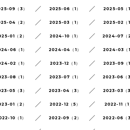
025-09（3）
2025-06（1）
2025-05（
025-04（2）
2025-03（1）
2025-02（
025-01（2）
2024-10（1）
2024-07（
024-06（1）
2024-04（1）
2024-03（
024-02（1）
2023-12（1）
2023-09（
023-08（1）
2023-07（1）
2023-06（
023-05（3）
2023-04（3）
2023-03（
023-01（2）
2022-12（5）
2022-11（
022-10（1）
2022-09（2）
2022-06（