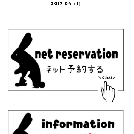
2017-04（1）