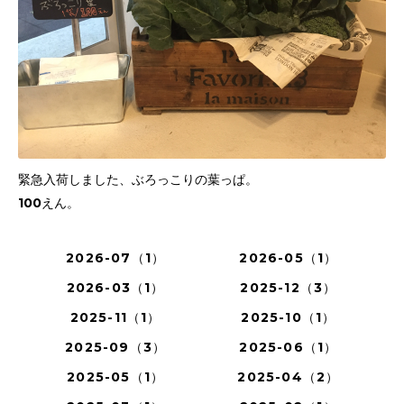
緊急入荷しました、ぶろっこりの葉っぱ。
100えん。
2026-07（1）
2026-05（1）
2026-03（1）
2025-12（3）
2025-11（1）
2025-10（1）
2025-09（3）
2025-06（1）
2025-05（1）
2025-04（2）