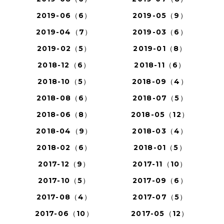
2019-06（6）
2019-05（9）
2019-04（7）
2019-03（6）
2019-02（5）
2019-01（8）
2018-12（6）
2018-11（6）
2018-10（5）
2018-09（4）
2018-08（6）
2018-07（5）
2018-06（8）
2018-05（12）
2018-04（9）
2018-03（4）
2018-02（6）
2018-01（5）
2017-12（9）
2017-11（10）
2017-10（5）
2017-09（6）
2017-08（4）
2017-07（5）
2017-06（10）
2017-05（12）