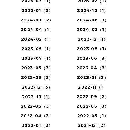
2025-03（1）
2025-02（1）
2025-01（2）
2024-10（1）
2024-07（2）
2024-06（1）
2024-04（1）
2024-03（1）
2024-02（1）
2023-12（1）
2023-09（1）
2023-08（1）
2023-07（1）
2023-06（3）
2023-05（3）
2023-04（3）
2023-03（3）
2023-01（2）
2022-12（5）
2022-11（1）
2022-10（1）
2022-09（2）
2022-06（3）
2022-05（3）
2022-04（3）
2022-03（1）
2022-01（2）
2021-12（2）