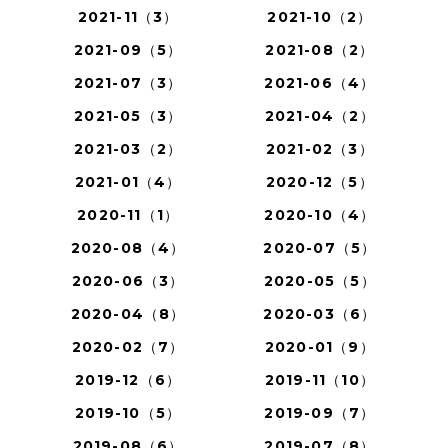
2021-11（3）
2021-10（2）
2021-09（5）
2021-08（2）
2021-07（3）
2021-06（4）
2021-05（3）
2021-04（2）
2021-03（2）
2021-02（3）
2021-01（4）
2020-12（5）
2020-11（1）
2020-10（4）
2020-08（4）
2020-07（5）
2020-06（3）
2020-05（5）
2020-04（8）
2020-03（6）
2020-02（7）
2020-01（9）
2019-12（6）
2019-11（10）
2019-10（5）
2019-09（7）
2019-08（6）
2019-07（8）