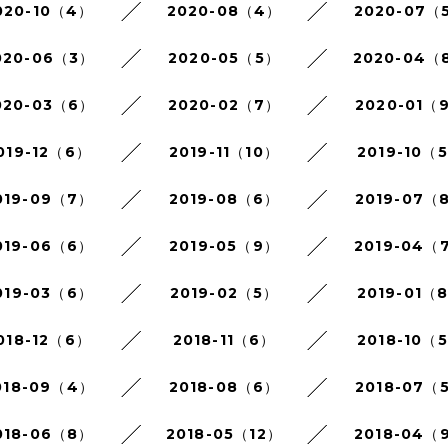
020-10（4）
2020-08（4）
2020-07（
020-06（3）
2020-05（5）
2020-04（
020-03（6）
2020-02（7）
2020-01（
019-12（6）
2019-11（10）
2019-10（
019-09（7）
2019-08（6）
2019-07（
019-06（6）
2019-05（9）
2019-04（
019-03（6）
2019-02（5）
2019-01（
018-12（6）
2018-11（6）
2018-10（
018-09（4）
2018-08（6）
2018-07（
018-06（8）
2018-05（12）
2018-04（