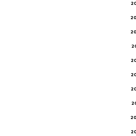
2
2
2
2
2
2
2
2
2
2