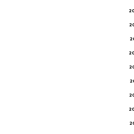
2
2
2
2
2
2
2
2
2