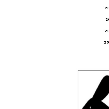
2
2
2
2