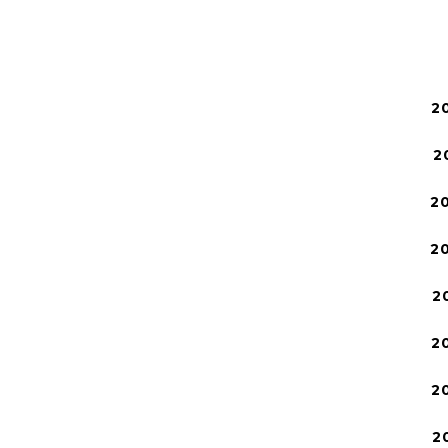
2
2
2
2
2
2
2
2