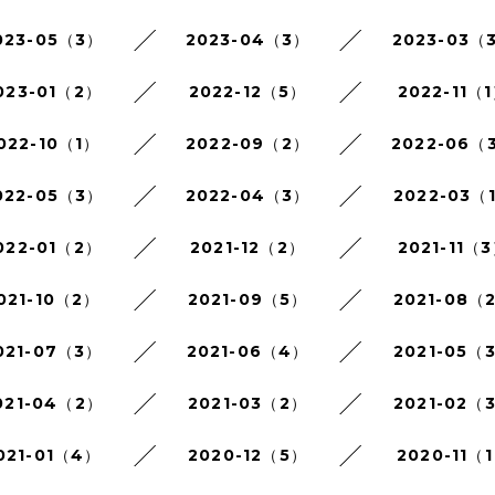
023-05（3）
2023-04（3）
2023-03（
023-01（2）
2022-12（5）
2022-11（
022-10（1）
2022-09（2）
2022-06（
022-05（3）
2022-04（3）
2022-03（
022-01（2）
2021-12（2）
2021-11（
021-10（2）
2021-09（5）
2021-08（
021-07（3）
2021-06（4）
2021-05（
021-04（2）
2021-03（2）
2021-02（
021-01（4）
2020-12（5）
2020-11（