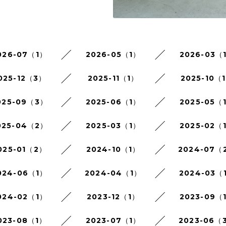
026-07（1）
2026-05（1）
2026-03（
025-12（3）
2025-11（1）
2025-10（
025-09（3）
2025-06（1）
2025-05（
025-04（2）
2025-03（1）
2025-02（
025-01（2）
2024-10（1）
2024-07（
024-06（1）
2024-04（1）
2024-03（
024-02（1）
2023-12（1）
2023-09（
023-08（1）
2023-07（1）
2023-06（