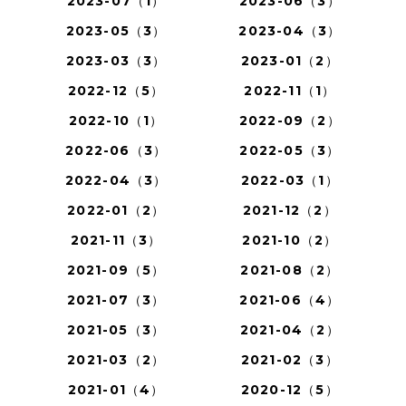
2023-07（1）
2023-06（3）
2023-05（3）
2023-04（3）
2023-03（3）
2023-01（2）
2022-12（5）
2022-11（1）
2022-10（1）
2022-09（2）
2022-06（3）
2022-05（3）
2022-04（3）
2022-03（1）
2022-01（2）
2021-12（2）
2021-11（3）
2021-10（2）
2021-09（5）
2021-08（2）
2021-07（3）
2021-06（4）
2021-05（3）
2021-04（2）
2021-03（2）
2021-02（3）
2021-01（4）
2020-12（5）