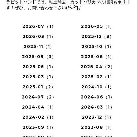
ラビットハンドでは、毛玉除去、カットバリカンの相談も承りま
す！ぜひ、お問い合わせ下さい(*•̀ᴗ•́*)و ̑̑
2026-07（1）
2026-05（1）
2026-03（1）
2025-12（3）
2025-11（1）
2025-10（1）
2025-09（3）
2025-06（1）
2025-05（1）
2025-04（2）
2025-03（1）
2025-02（1）
2025-01（2）
2024-10（1）
2024-07（2）
2024-06（1）
2024-04（1）
2024-03（1）
2024-02（1）
2023-12（1）
2023-09（1）
2023-08（1）