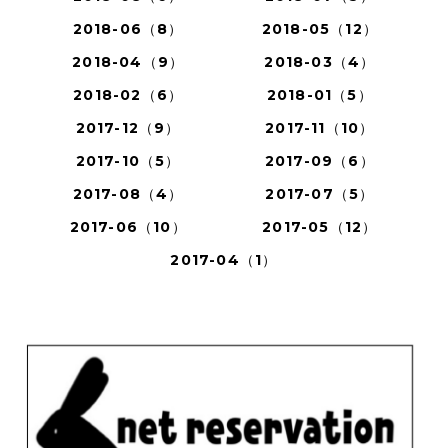
2018-06（8）
2018-05（12）
2018-04（9）
2018-03（4）
2018-02（6）
2018-01（5）
2017-12（9）
2017-11（10）
2017-10（5）
2017-09（6）
2017-08（4）
2017-07（5）
2017-06（10）
2017-05（12）
2017-04（1）