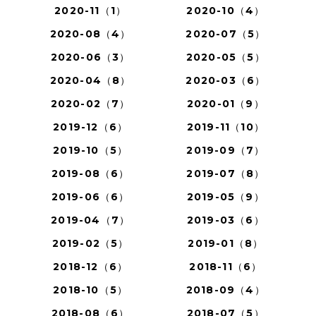
2020-11（1）
2020-10（4）
2020-08（4）
2020-07（5）
2020-06（3）
2020-05（5）
2020-04（8）
2020-03（6）
2020-02（7）
2020-01（9）
2019-12（6）
2019-11（10）
2019-10（5）
2019-09（7）
2019-08（6）
2019-07（8）
2019-06（6）
2019-05（9）
2019-04（7）
2019-03（6）
2019-02（5）
2019-01（8）
2018-12（6）
2018-11（6）
2018-10（5）
2018-09（4）
2018-08（6）
2018-07（5）