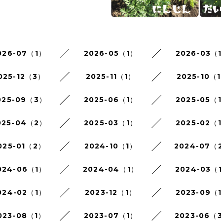
026-07（1）
2026-05（1）
2026-03（
025-12（3）
2025-11（1）
2025-10（
025-09（3）
2025-06（1）
2025-05（
025-04（2）
2025-03（1）
2025-02（
025-01（2）
2024-10（1）
2024-07（
024-06（1）
2024-04（1）
2024-03（
024-02（1）
2023-12（1）
2023-09（
023-08（1）
2023-07（1）
2023-06（