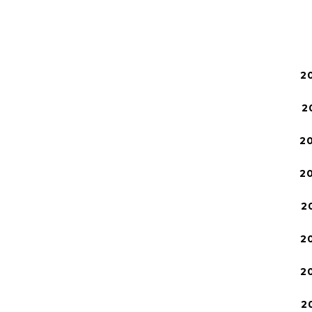
2
2
2
2
2
2
2
2