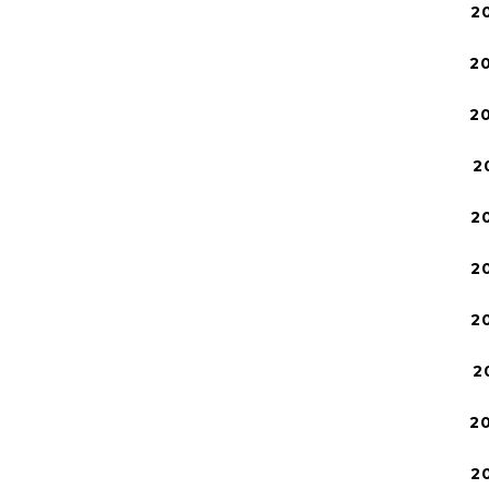
2
2
2
2
2
2
2
2
2
2