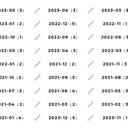
023-05（3）
2023-04（3）
2023-03（
023-01（2）
2022-12（5）
2022-11（
022-10（1）
2022-09（2）
2022-06（
022-05（3）
2022-04（3）
2022-03（
022-01（2）
2021-12（2）
2021-11（
021-10（2）
2021-09（5）
2021-08（
021-07（3）
2021-06（4）
2021-05（
021-04（2）
2021-03（2）
2021-02（
021-01（4）
2020-12（5）
2020-11（