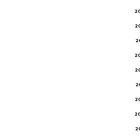
2
2
2
2
2
2
2
2
2