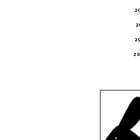
2
2
2
2