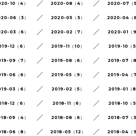
020-10（4）
2020-08（4）
2020-07（
020-06（3）
2020-05（5）
2020-04（
020-03（6）
2020-02（7）
2020-01（
019-12（6）
2019-11（10）
2019-10（
019-09（7）
2019-08（6）
2019-07（
019-06（6）
2019-05（9）
2019-04（
019-03（6）
2019-02（5）
2019-01（
018-12（6）
2018-11（6）
2018-10（
018-09（4）
2018-08（6）
2018-07（
018-06（8）
2018-05（12）
2018-04（