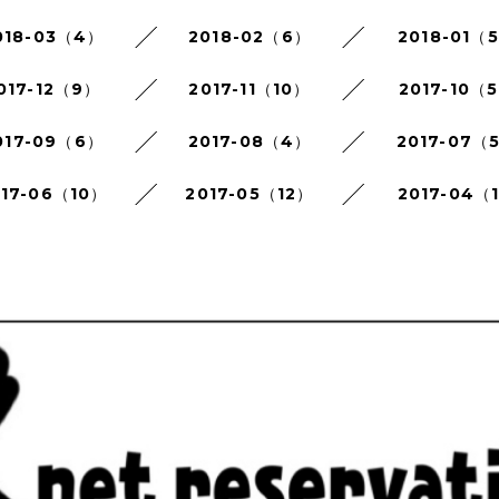
018-03（4）
2018-02（6）
2018-01（
017-12（9）
2017-11（10）
2017-10（
017-09（6）
2017-08（4）
2017-07（
017-06（10）
2017-05（12）
2017-04（