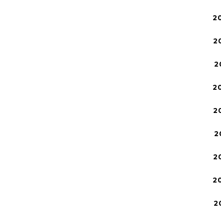
2
2
2
2
2
2
2
2
2