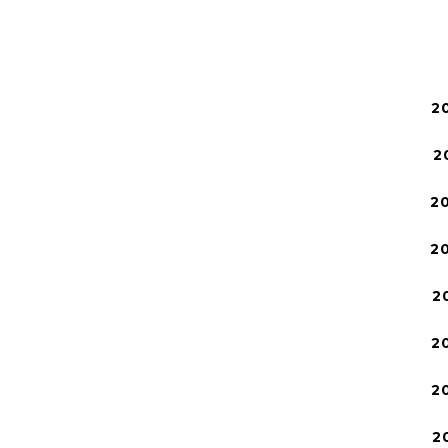
2
2
2
2
2
2
2
2