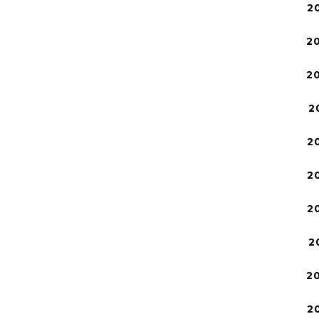
2
2
2
2
2
2
2
2
2
2