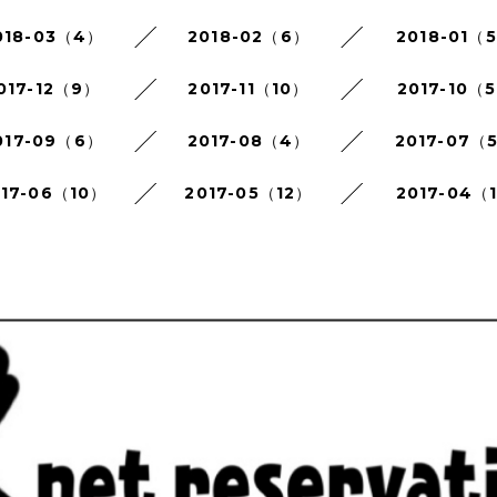
018-03（4）
2018-02（6）
2018-01（
017-12（9）
2017-11（10）
2017-10（
017-09（6）
2017-08（4）
2017-07（
017-06（10）
2017-05（12）
2017-04（