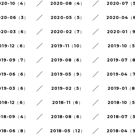
020-10（4）
2020-08（4）
2020-07（
020-06（3）
2020-05（5）
2020-04（
020-03（6）
2020-02（7）
2020-01（
019-12（6）
2019-11（10）
2019-10（
019-09（7）
2019-08（6）
2019-07（
019-06（6）
2019-05（9）
2019-04（
019-03（6）
2019-02（5）
2019-01（
018-12（6）
2018-11（6）
2018-10（
018-09（4）
2018-08（6）
2018-07（
018-06（8）
2018-05（12）
2018-04（