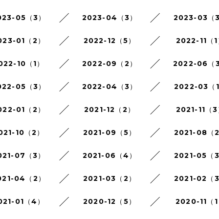
023-05（3）
2023-04（3）
2023-03（
023-01（2）
2022-12（5）
2022-11（
022-10（1）
2022-09（2）
2022-06（
022-05（3）
2022-04（3）
2022-03（
022-01（2）
2021-12（2）
2021-11（
021-10（2）
2021-09（5）
2021-08（
021-07（3）
2021-06（4）
2021-05（
021-04（2）
2021-03（2）
2021-02（
021-01（4）
2020-12（5）
2020-11（