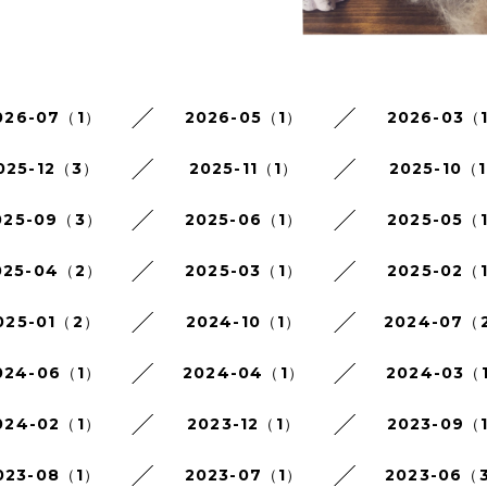
026-07（1）
2026-05（1）
2026-03（
025-12（3）
2025-11（1）
2025-10（
025-09（3）
2025-06（1）
2025-05（
025-04（2）
2025-03（1）
2025-02（
025-01（2）
2024-10（1）
2024-07（
024-06（1）
2024-04（1）
2024-03（
024-02（1）
2023-12（1）
2023-09（
023-08（1）
2023-07（1）
2023-06（