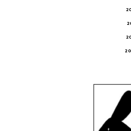
2
2
2
2