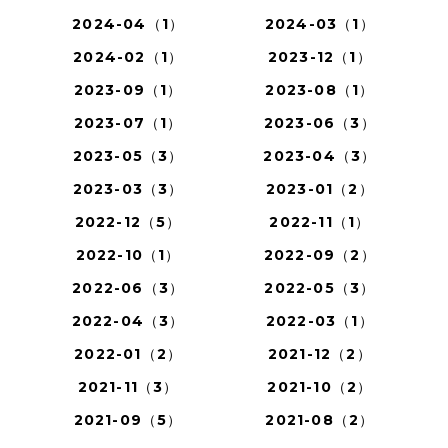
2024-04（1）
2024-03（1）
2024-02（1）
2023-12（1）
2023-09（1）
2023-08（1）
2023-07（1）
2023-06（3）
2023-05（3）
2023-04（3）
2023-03（3）
2023-01（2）
2022-12（5）
2022-11（1）
2022-10（1）
2022-09（2）
2022-06（3）
2022-05（3）
2022-04（3）
2022-03（1）
2022-01（2）
2021-12（2）
2021-11（3）
2021-10（2）
2021-09（5）
2021-08（2）