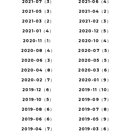
2021-07（3）
2021-06（4）
2021-05（3）
2021-04（2）
2021-03（2）
2021-02（3）
2021-01（4）
2020-12（5）
2020-11（1）
2020-10（4）
2020-08（4）
2020-07（5）
2020-06（3）
2020-05（5）
2020-04（8）
2020-03（6）
2020-02（7）
2020-01（9）
2019-12（6）
2019-11（10）
2019-10（5）
2019-09（7）
2019-08（6）
2019-07（8）
2019-06（6）
2019-05（9）
2019-04（7）
2019-03（6）