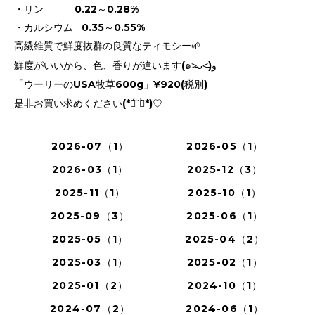
・リン 0.22～0.28%
・カルシウム 0.35～0.55%
高繊維質で鮮度抜群の良質なティモシー🌱
鮮度がいいから、色、香りが違います(๑˃̵ᴗ˂̵)و
「ウーリーのUSA牧草600g」¥920(税別)
是非お買い求めください(*ฅ́˘ฅ̀*)♡
2026-07（1）
2026-05（1）
2026-03（1）
2025-12（3）
2025-11（1）
2025-10（1）
2025-09（3）
2025-06（1）
2025-05（1）
2025-04（2）
2025-03（1）
2025-02（1）
2025-01（2）
2024-10（1）
2024-07（2）
2024-06（1）