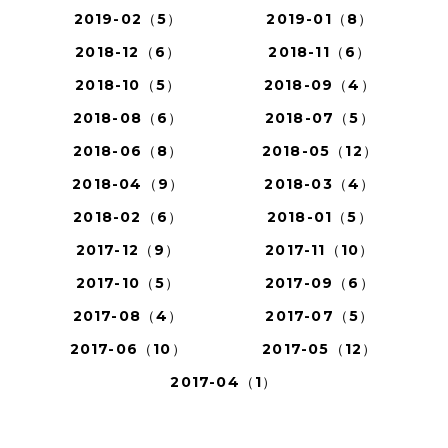
2019-02（5）
2019-01（8）
2018-12（6）
2018-11（6）
2018-10（5）
2018-09（4）
2018-08（6）
2018-07（5）
2018-06（8）
2018-05（12）
2018-04（9）
2018-03（4）
2018-02（6）
2018-01（5）
2017-12（9）
2017-11（10）
2017-10（5）
2017-09（6）
2017-08（4）
2017-07（5）
2017-06（10）
2017-05（12）
2017-04（1）