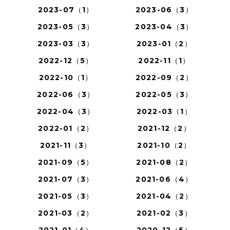
2023-07（1）
2023-06（3）
2023-05（3）
2023-04（3）
2023-03（3）
2023-01（2）
2022-12（5）
2022-11（1）
2022-10（1）
2022-09（2）
2022-06（3）
2022-05（3）
2022-04（3）
2022-03（1）
2022-01（2）
2021-12（2）
2021-11（3）
2021-10（2）
2021-09（5）
2021-08（2）
2021-07（3）
2021-06（4）
2021-05（3）
2021-04（2）
2021-03（2）
2021-02（3）
2021-01（4）
2020-12（5）