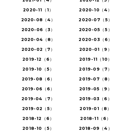
2020-11（1）
2020-10（4）
2020-08（4）
2020-07（5）
2020-06（3）
2020-05（5）
2020-04（8）
2020-03（6）
2020-02（7）
2020-01（9）
2019-12（6）
2019-11（10）
2019-10（5）
2019-09（7）
2019-08（6）
2019-07（8）
2019-06（6）
2019-05（9）
2019-04（7）
2019-03（6）
2019-02（5）
2019-01（8）
2018-12（6）
2018-11（6）
2018-10（5）
2018-09（4）