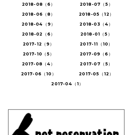
2018-08（6）
2018-07（5）
2018-06（8）
2018-05（12）
2018-04（9）
2018-03（4）
2018-02（6）
2018-01（5）
2017-12（9）
2017-11（10）
2017-10（5）
2017-09（6）
2017-08（4）
2017-07（5）
2017-06（10）
2017-05（12）
2017-04（1）