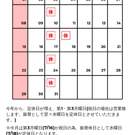
今年から、定休日が増え、第1・第3月曜日(祝日の場合は営業致
します。振替として翌々水曜日を定休日とさせていただきま
す。)
※今月は第3月曜日(7/16)が祝日の為、振替休日として水曜日
(7/18)が定休日となります。