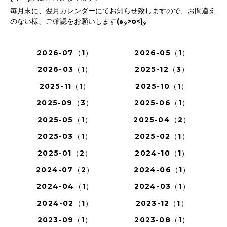
毎月末に、翌月カレンダーにてお知らせ致しますので、お間違え
のない様、ご確認をお願いします(๑و>o<)و
2026-07（1）
2026-05（1）
2026-03（1）
2025-12（3）
2025-11（1）
2025-10（1）
2025-09（3）
2025-06（1）
2025-05（1）
2025-04（2）
2025-03（1）
2025-02（1）
2025-01（2）
2024-10（1）
2024-07（2）
2024-06（1）
2024-04（1）
2024-03（1）
2024-02（1）
2023-12（1）
2023-09（1）
2023-08（1）