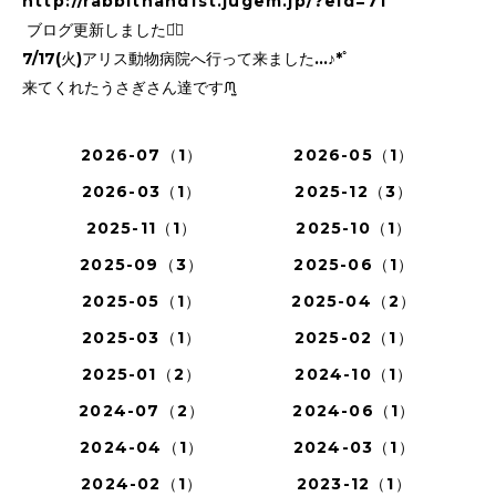
http://rabbithand1st.jugem.jp/?eid=71
ブログ更新しました⌄̈⃝
7/17(火)アリス動物病院へ行って来ました...♪*ﾟ
来てくれたうさぎさん達ですᙏ̤̫
2026-07（1）
2026-05（1）
2026-03（1）
2025-12（3）
2025-11（1）
2025-10（1）
2025-09（3）
2025-06（1）
2025-05（1）
2025-04（2）
2025-03（1）
2025-02（1）
2025-01（2）
2024-10（1）
2024-07（2）
2024-06（1）
2024-04（1）
2024-03（1）
2024-02（1）
2023-12（1）