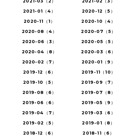
2021-03（2）
2021-02（3）
2021-01（4）
2020-12（5）
2020-11（1）
2020-10（4）
2020-08（4）
2020-07（5）
2020-06（3）
2020-05（5）
2020-04（8）
2020-03（6）
2020-02（7）
2020-01（9）
2019-12（6）
2019-11（10）
2019-10（5）
2019-09（7）
2019-08（6）
2019-07（8）
2019-06（6）
2019-05（9）
2019-04（7）
2019-03（6）
2019-02（5）
2019-01（8）
2018-12（6）
2018-11（6）