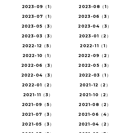
2023-09（1）
2023-08（1）
2023-07（1）
2023-06（3）
2023-05（3）
2023-04（3）
2023-03（3）
2023-01（2）
2022-12（5）
2022-11（1）
2022-10（1）
2022-09（2）
2022-06（3）
2022-05（3）
2022-04（3）
2022-03（1）
2022-01（2）
2021-12（2）
2021-11（3）
2021-10（2）
2021-09（5）
2021-08（2）
2021-07（3）
2021-06（4）
2021-05（3）
2021-04（2）