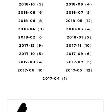
2018-10（5）
2018-09（4）
2018-08（6）
2018-07（5）
2018-06（8）
2018-05（12）
2018-04（9）
2018-03（4）
2018-02（6）
2018-01（5）
2017-12（9）
2017-11（10）
2017-10（5）
2017-09（6）
2017-08（4）
2017-07（5）
2017-06（10）
2017-05（12）
2017-04（1）