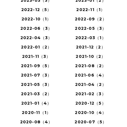
2023-03（3）
2023-01（2）
2022-12（5）
2022-11（1）
2022-10（1）
2022-09（2）
2022-06（3）
2022-05（3）
2022-04（3）
2022-03（1）
2022-01（2）
2021-12（2）
2021-11（3）
2021-10（2）
2021-09（5）
2021-08（2）
2021-07（3）
2021-06（4）
2021-05（3）
2021-04（2）
2021-03（2）
2021-02（3）
2021-01（4）
2020-12（5）
2020-11（1）
2020-10（4）
2020-08（4）
2020-07（5）