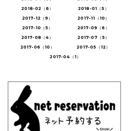
2018-02（6）
2018-01（5）
2017-12（9）
2017-11（10）
2017-10（5）
2017-09（6）
2017-08（4）
2017-07（5）
2017-06（10）
2017-05（12）
2017-04（1）