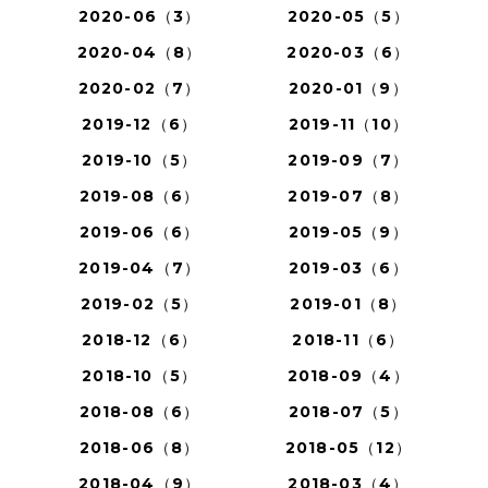
2020-06（3）
2020-05（5）
2020-04（8）
2020-03（6）
2020-02（7）
2020-01（9）
2019-12（6）
2019-11（10）
2019-10（5）
2019-09（7）
2019-08（6）
2019-07（8）
2019-06（6）
2019-05（9）
2019-04（7）
2019-03（6）
2019-02（5）
2019-01（8）
2018-12（6）
2018-11（6）
2018-10（5）
2018-09（4）
2018-08（6）
2018-07（5）
2018-06（8）
2018-05（12）
2018-04（9）
2018-03（4）