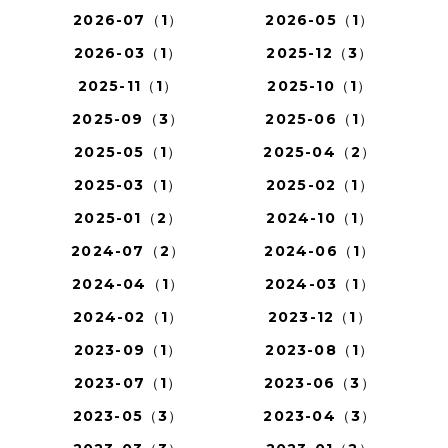
2026-07（1）
2026-05（1）
2026-03（1）
2025-12（3）
2025-11（1）
2025-10（1）
2025-09（3）
2025-06（1）
2025-05（1）
2025-04（2）
2025-03（1）
2025-02（1）
2025-01（2）
2024-10（1）
2024-07（2）
2024-06（1）
2024-04（1）
2024-03（1）
2024-02（1）
2023-12（1）
2023-09（1）
2023-08（1）
2023-07（1）
2023-06（3）
2023-05（3）
2023-04（3）