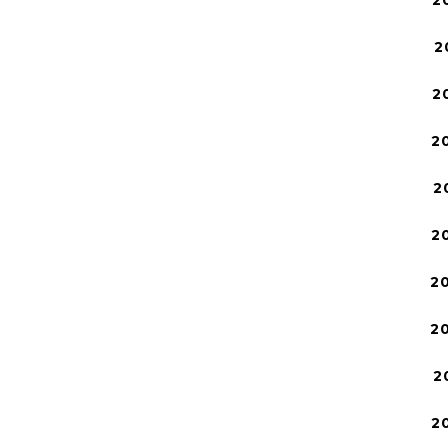
2
2
2
2
2
2
2
2
2
2