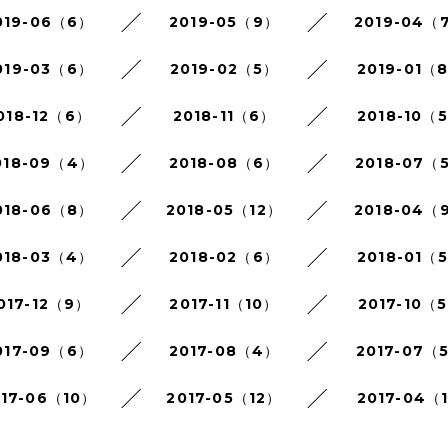
019-06（6）
2019-05（9）
2019-04（
019-03（6）
2019-02（5）
2019-01（
018-12（6）
2018-11（6）
2018-10（
018-09（4）
2018-08（6）
2018-07（
018-06（8）
2018-05（12）
2018-04（
018-03（4）
2018-02（6）
2018-01（
017-12（9）
2017-11（10）
2017-10（
017-09（6）
2017-08（4）
2017-07（
017-06（10）
2017-05（12）
2017-04（