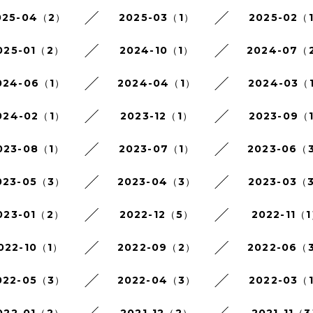
025-04（2）
2025-03（1）
2025-02（
025-01（2）
2024-10（1）
2024-07（
024-06（1）
2024-04（1）
2024-03（
024-02（1）
2023-12（1）
2023-09（
023-08（1）
2023-07（1）
2023-06（
023-05（3）
2023-04（3）
2023-03（
023-01（2）
2022-12（5）
2022-11（
022-10（1）
2022-09（2）
2022-06（
022-05（3）
2022-04（3）
2022-03（