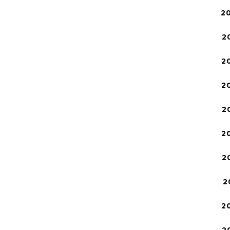
2
2
2
2
2
2
2
2
2