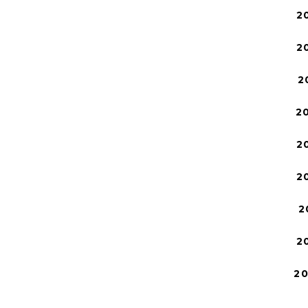
2
2
2
2
2
2
2
2
2