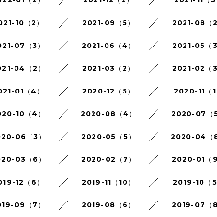
022-01（2）
2021-12（2）
2021-11（
021-10（2）
2021-09（5）
2021-08（
021-07（3）
2021-06（4）
2021-05（
021-04（2）
2021-03（2）
2021-02（
021-01（4）
2020-12（5）
2020-11（
020-10（4）
2020-08（4）
2020-07（
020-06（3）
2020-05（5）
2020-04（
020-03（6）
2020-02（7）
2020-01（
019-12（6）
2019-11（10）
2019-10（
019-09（7）
2019-08（6）
2019-07（