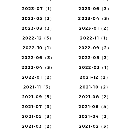
2023-07（1）
2023-06（3）
2023-05（3）
2023-04（3）
2023-03（3）
2023-01（2）
2022-12（5）
2022-11（1）
2022-10（1）
2022-09（2）
2022-06（3）
2022-05（3）
2022-04（3）
2022-03（1）
2022-01（2）
2021-12（2）
2021-11（3）
2021-10（2）
2021-09（5）
2021-08（2）
2021-07（3）
2021-06（4）
2021-05（3）
2021-04（2）
2021-03（2）
2021-02（3）