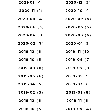
2021-01（4）
2020-12（5）
2020-11（1）
2020-10（4）
2020-08（4）
2020-07（5）
2020-06（3）
2020-05（5）
2020-04（8）
2020-03（6）
2020-02（7）
2020-01（9）
2019-12（6）
2019-11（10）
2019-10（5）
2019-09（7）
2019-08（6）
2019-07（8）
2019-06（6）
2019-05（9）
2019-04（7）
2019-03（6）
2019-02（5）
2019-01（8）
2018-12（6）
2018-11（6）
2018-10（5）
2018-09（4）