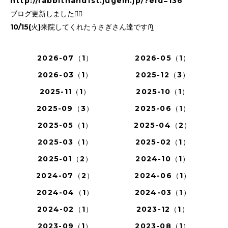
http://rabbithand1st.jugem.jp/?eid=136
ブログ更新しました⌄̈⃝
10/15(火)来院してくれたうさぎさん達ですᙏ̤̫
2026-07（1）
2026-05（1）
2026-03（1）
2025-12（3）
2025-11（1）
2025-10（1）
2025-09（3）
2025-06（1）
2025-05（1）
2025-04（2）
2025-03（1）
2025-02（1）
2025-01（2）
2024-10（1）
2024-07（2）
2024-06（1）
2024-04（1）
2024-03（1）
2024-02（1）
2023-12（1）
2023-09（1）
2023-08（1）