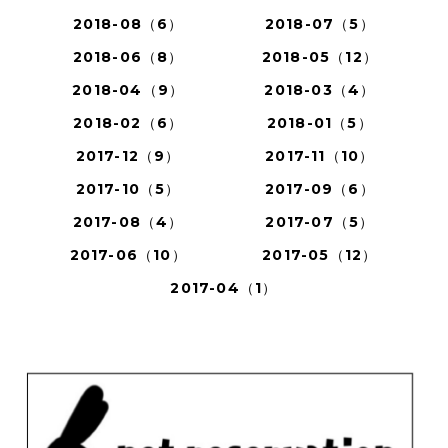
2018-08（6）
2018-07（5）
2018-06（8）
2018-05（12）
2018-04（9）
2018-03（4）
2018-02（6）
2018-01（5）
2017-12（9）
2017-11（10）
2017-10（5）
2017-09（6）
2017-08（4）
2017-07（5）
2017-06（10）
2017-05（12）
2017-04（1）