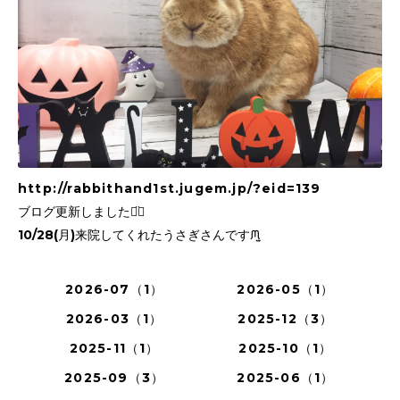
http://rabbithand1st.jugem.jp/?eid=139
ブログ更新しました⌄̈⃝
10/28(月)来院してくれたうさぎさんですᙏ̤̫
2026-07（1）
2026-05（1）
2026-03（1）
2025-12（3）
2025-11（1）
2025-10（1）
2025-09（3）
2025-06（1）