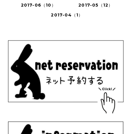
2017-06（10）
2017-05（12）
2017-04（1）