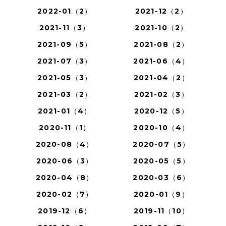
2022-01（2）
2021-12（2）
2021-11（3）
2021-10（2）
2021-09（5）
2021-08（2）
2021-07（3）
2021-06（4）
2021-05（3）
2021-04（2）
2021-03（2）
2021-02（3）
2021-01（4）
2020-12（5）
2020-11（1）
2020-10（4）
2020-08（4）
2020-07（5）
2020-06（3）
2020-05（5）
2020-04（8）
2020-03（6）
2020-02（7）
2020-01（9）
2019-12（6）
2019-11（10）