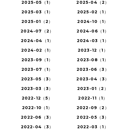
2025-05（1）
2025-04（2）
2025-03（1）
2025-02（1）
2025-01（2）
2024-10（1）
2024-07（2）
2024-06（1）
2024-04（1）
2024-03（1）
2024-02（1）
2023-12（1）
2023-09（1）
2023-08（1）
2023-07（1）
2023-06（3）
2023-05（3）
2023-04（3）
2023-03（3）
2023-01（2）
2022-12（5）
2022-11（1）
2022-10（1）
2022-09（2）
2022-06（3）
2022-05（3）
2022-04（3）
2022-03（1）