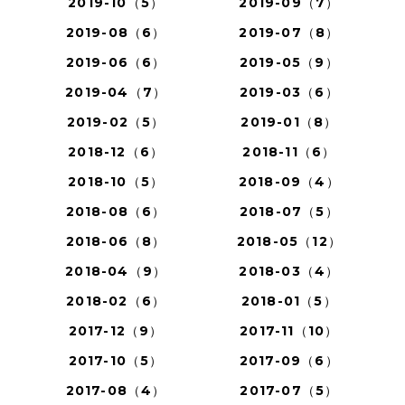
2019-10（5）
2019-09（7）
2019-08（6）
2019-07（8）
2019-06（6）
2019-05（9）
2019-04（7）
2019-03（6）
2019-02（5）
2019-01（8）
2018-12（6）
2018-11（6）
2018-10（5）
2018-09（4）
2018-08（6）
2018-07（5）
2018-06（8）
2018-05（12）
2018-04（9）
2018-03（4）
2018-02（6）
2018-01（5）
2017-12（9）
2017-11（10）
2017-10（5）
2017-09（6）
2017-08（4）
2017-07（5）