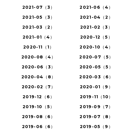
2021-07（3）
2021-06（4）
2021-05（3）
2021-04（2）
2021-03（2）
2021-02（3）
2021-01（4）
2020-12（5）
2020-11（1）
2020-10（4）
2020-08（4）
2020-07（5）
2020-06（3）
2020-05（5）
2020-04（8）
2020-03（6）
2020-02（7）
2020-01（9）
2019-12（6）
2019-11（10）
2019-10（5）
2019-09（7）
2019-08（6）
2019-07（8）
2019-06（6）
2019-05（9）