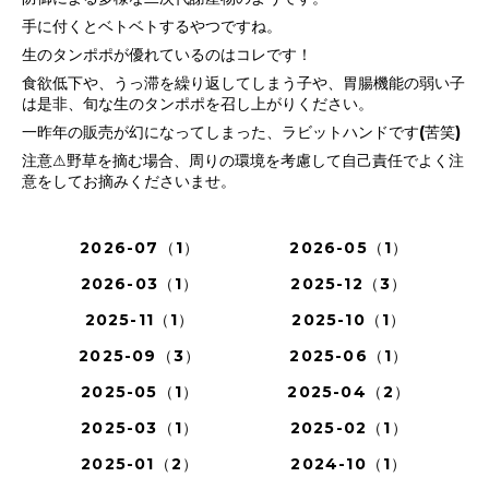
手に付くとベトベトするやつですね。
生のタンポポが優れているのはコレです！
食欲低下や、うっ滞を繰り返してしまう子や、胃腸機能の弱い子
は是非、旬な生のタンポポを召し上がりください。
一昨年の販売が幻になってしまった、ラビットハンドです(苦笑)
注意⚠野草を摘む場合、周りの環境を考慮して自己責任でよく注
意をしてお摘みくださいませ。
2026-07（1）
2026-05（1）
2026-03（1）
2025-12（3）
2025-11（1）
2025-10（1）
2025-09（3）
2025-06（1）
2025-05（1）
2025-04（2）
2025-03（1）
2025-02（1）
2025-01（2）
2024-10（1）