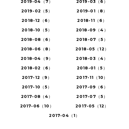
2019-04（7）
2019-03（6）
2019-02（5）
2019-01（8）
2018-12（6）
2018-11（6）
2018-10（5）
2018-09（4）
2018-08（6）
2018-07（5）
2018-06（8）
2018-05（12）
2018-04（9）
2018-03（4）
2018-02（6）
2018-01（5）
2017-12（9）
2017-11（10）
2017-10（5）
2017-09（6）
2017-08（4）
2017-07（5）
2017-06（10）
2017-05（12）
2017-04（1）