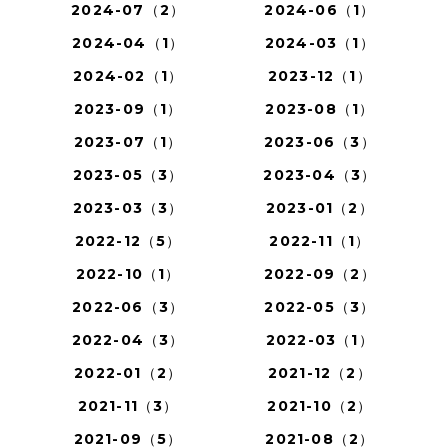
2024-07（2）
2024-06（1）
2024-04（1）
2024-03（1）
2024-02（1）
2023-12（1）
2023-09（1）
2023-08（1）
2023-07（1）
2023-06（3）
2023-05（3）
2023-04（3）
2023-03（3）
2023-01（2）
2022-12（5）
2022-11（1）
2022-10（1）
2022-09（2）
2022-06（3）
2022-05（3）
2022-04（3）
2022-03（1）
2022-01（2）
2021-12（2）
2021-11（3）
2021-10（2）
2021-09（5）
2021-08（2）