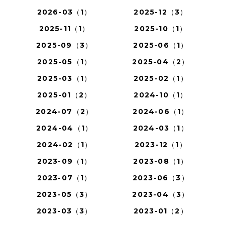
2026-03（1）
2025-12（3）
2025-11（1）
2025-10（1）
2025-09（3）
2025-06（1）
2025-05（1）
2025-04（2）
2025-03（1）
2025-02（1）
2025-01（2）
2024-10（1）
2024-07（2）
2024-06（1）
2024-04（1）
2024-03（1）
2024-02（1）
2023-12（1）
2023-09（1）
2023-08（1）
2023-07（1）
2023-06（3）
2023-05（3）
2023-04（3）
2023-03（3）
2023-01（2）