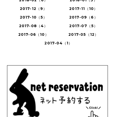
2017-12（9）
2017-11（10）
2017-10（5）
2017-09（6）
2017-08（4）
2017-07（5）
2017-06（10）
2017-05（12）
2017-04（1）