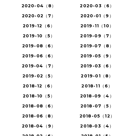
2020-04（8）
2020-03（6）
2020-02（7）
2020-01（9）
2019-12（6）
2019-11（10）
2019-10（5）
2019-09（7）
2019-08（6）
2019-07（8）
2019-06（6）
2019-05（9）
2019-04（7）
2019-03（6）
2019-02（5）
2019-01（8）
2018-12（6）
2018-11（6）
2018-10（5）
2018-09（4）
2018-08（6）
2018-07（5）
2018-06（8）
2018-05（12）
2018-04（9）
2018-03（4）
2018-02（6）
2018-01（5）