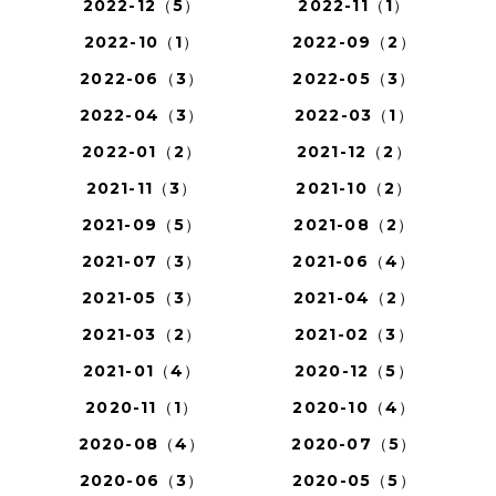
2022-12（5）
2022-11（1）
2022-10（1）
2022-09（2）
2022-06（3）
2022-05（3）
2022-04（3）
2022-03（1）
2022-01（2）
2021-12（2）
2021-11（3）
2021-10（2）
2021-09（5）
2021-08（2）
2021-07（3）
2021-06（4）
2021-05（3）
2021-04（2）
2021-03（2）
2021-02（3）
2021-01（4）
2020-12（5）
2020-11（1）
2020-10（4）
2020-08（4）
2020-07（5）
2020-06（3）
2020-05（5）