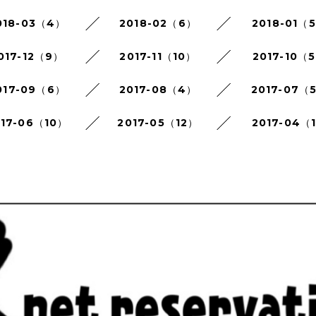
018-03（4）
2018-02（6）
2018-01（
017-12（9）
2017-11（10）
2017-10（
017-09（6）
2017-08（4）
2017-07（
017-06（10）
2017-05（12）
2017-04（