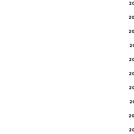
2
2
2
2
2
2
2
2
2
2