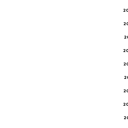
2
2
2
2
2
2
2
2
2