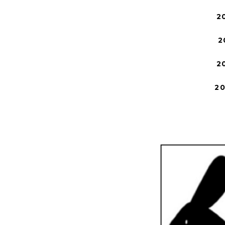
2
2
2
2