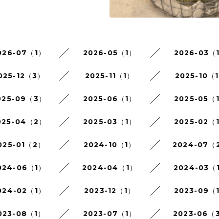
026-07（1）
2026-05（1）
2026-03（
025-12（3）
2025-11（1）
2025-10（
025-09（3）
2025-06（1）
2025-05（
025-04（2）
2025-03（1）
2025-02（
025-01（2）
2024-10（1）
2024-07（
024-06（1）
2024-04（1）
2024-03（
024-02（1）
2023-12（1）
2023-09（
023-08（1）
2023-07（1）
2023-06（