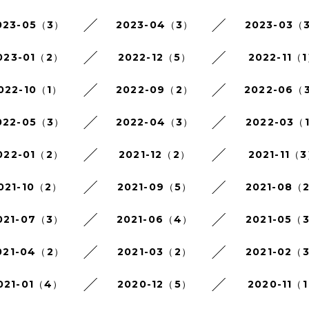
023-05（3）
2023-04（3）
2023-03（
023-01（2）
2022-12（5）
2022-11（
022-10（1）
2022-09（2）
2022-06（
022-05（3）
2022-04（3）
2022-03（
022-01（2）
2021-12（2）
2021-11（
021-10（2）
2021-09（5）
2021-08（
021-07（3）
2021-06（4）
2021-05（
021-04（2）
2021-03（2）
2021-02（
021-01（4）
2020-12（5）
2020-11（