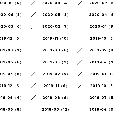
020-10（4）
2020-08（4）
2020-07（
020-06（3）
2020-05（5）
2020-04（
020-03（6）
2020-02（7）
2020-01（
019-12（6）
2019-11（10）
2019-10（
019-09（7）
2019-08（6）
2019-07（
019-06（6）
2019-05（9）
2019-04（
019-03（6）
2019-02（5）
2019-01（
018-12（6）
2018-11（6）
2018-10（
018-09（4）
2018-08（6）
2018-07（
018-06（8）
2018-05（12）
2018-04（