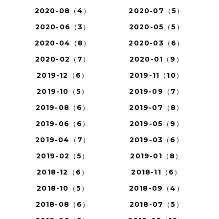
2020-08（4）
2020-07（5）
2020-06（3）
2020-05（5）
2020-04（8）
2020-03（6）
2020-02（7）
2020-01（9）
2019-12（6）
2019-11（10）
2019-10（5）
2019-09（7）
2019-08（6）
2019-07（8）
2019-06（6）
2019-05（9）
2019-04（7）
2019-03（6）
2019-02（5）
2019-01（8）
2018-12（6）
2018-11（6）
2018-10（5）
2018-09（4）
2018-08（6）
2018-07（5）