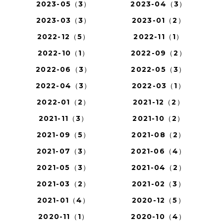
2023-05（3）
2023-04（3）
2023-03（3）
2023-01（2）
2022-12（5）
2022-11（1）
2022-10（1）
2022-09（2）
2022-06（3）
2022-05（3）
2022-04（3）
2022-03（1）
2022-01（2）
2021-12（2）
2021-11（3）
2021-10（2）
2021-09（5）
2021-08（2）
2021-07（3）
2021-06（4）
2021-05（3）
2021-04（2）
2021-03（2）
2021-02（3）
2021-01（4）
2020-12（5）
2020-11（1）
2020-10（4）