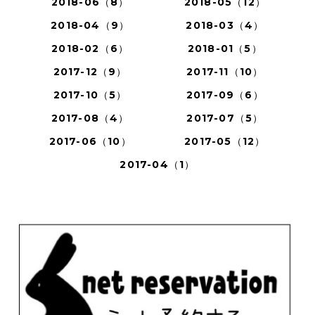
2018-06（8）
2018-05（12）
2018-04（9）
2018-03（4）
2018-02（6）
2018-01（5）
2017-12（9）
2017-11（10）
2017-10（5）
2017-09（6）
2017-08（4）
2017-07（5）
2017-06（10）
2017-05（12）
2017-04（1）