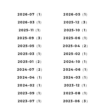
2026-07（1）
2026-05（1）
2026-03（1）
2025-12（3）
2025-11（1）
2025-10（1）
2025-09（3）
2025-06（1）
2025-05（1）
2025-04（2）
2025-03（1）
2025-02（1）
2025-01（2）
2024-10（1）
2024-07（2）
2024-06（1）
2024-04（1）
2024-03（1）
2024-02（1）
2023-12（1）
2023-09（1）
2023-08（1）
2023-07（1）
2023-06（3）