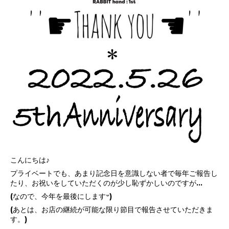
こんにちは♪
プライベートでも、あまり記念日を意識しない者で毎年ご報告し
たり、お祝いをしていただくのが少し恥ずかしいのですが...
(なので、今年を最後にします𐤔)
(あとは、お店の継続が可能な限り節目で報告させていただきま
す。)