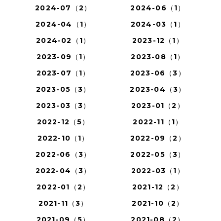
2024-07（2）
2024-06（1）
2024-04（1）
2024-03（1）
2024-02（1）
2023-12（1）
2023-09（1）
2023-08（1）
2023-07（1）
2023-06（3）
2023-05（3）
2023-04（3）
2023-03（3）
2023-01（2）
2022-12（5）
2022-11（1）
2022-10（1）
2022-09（2）
2022-06（3）
2022-05（3）
2022-04（3）
2022-03（1）
2022-01（2）
2021-12（2）
2021-11（3）
2021-10（2）
2021-09（5）
2021-08（2）