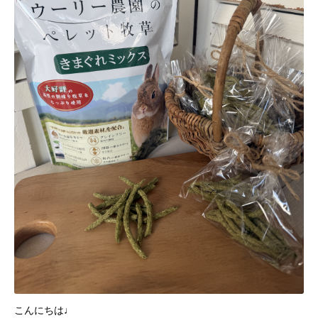
こんにちは♩