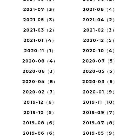
2021-07（3）
2021-06（4）
2021-05（3）
2021-04（2）
2021-03（2）
2021-02（3）
2021-01（4）
2020-12（5）
2020-11（1）
2020-10（4）
2020-08（4）
2020-07（5）
2020-06（3）
2020-05（5）
2020-04（8）
2020-03（6）
2020-02（7）
2020-01（9）
2019-12（6）
2019-11（10）
2019-10（5）
2019-09（7）
2019-08（6）
2019-07（8）
2019-06（6）
2019-05（9）