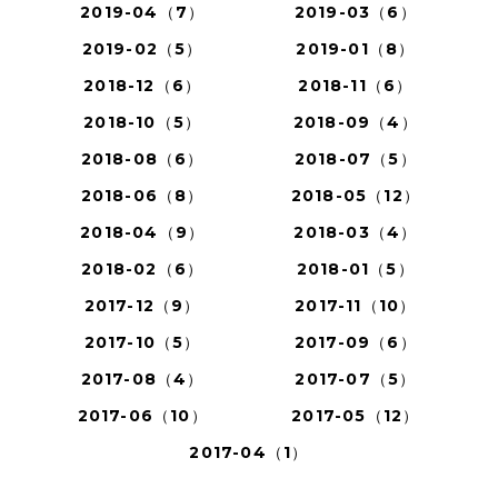
2019-04（7）
2019-03（6）
2019-02（5）
2019-01（8）
2018-12（6）
2018-11（6）
2018-10（5）
2018-09（4）
2018-08（6）
2018-07（5）
2018-06（8）
2018-05（12）
2018-04（9）
2018-03（4）
2018-02（6）
2018-01（5）
2017-12（9）
2017-11（10）
2017-10（5）
2017-09（6）
2017-08（4）
2017-07（5）
2017-06（10）
2017-05（12）
2017-04（1）