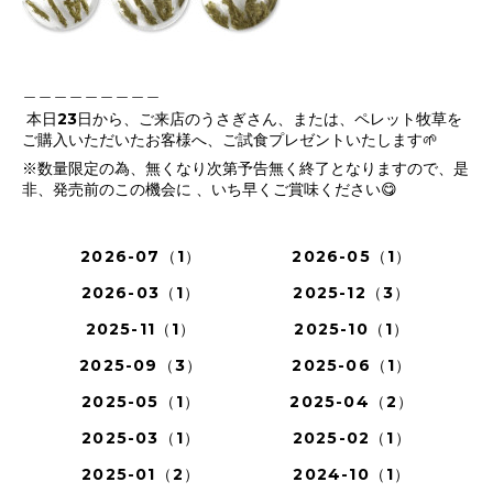
＿＿＿＿＿＿＿＿＿
本日23日から、ご来店のうさぎさん、または、ペレット牧草を
ご購入いただいたお客様へ、ご試食プレゼントいたします🌱‬‪
※数量限定の為、無くなり次第予告無く終了となりますので、是
非、発売前のこの機会に 、いち早くご賞味ください😋
2026-07（1）
2026-05（1）
2026-03（1）
2025-12（3）
2025-11（1）
2025-10（1）
2025-09（3）
2025-06（1）
2025-05（1）
2025-04（2）
2025-03（1）
2025-02（1）
2025-01（2）
2024-10（1）